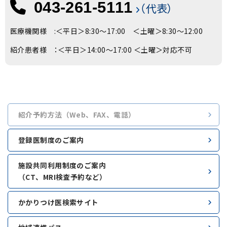
043-261-5111
（代表）
医療機関様 :＜平日＞8:30～17:00 ＜土曜＞8:30～12:00
紹介患者様 ：＜平日＞14:00～17:00 ＜土曜＞対応不可
紹介予約方法（Web、FAX、電話）
登録医制度のご案内
施設共同利用制度のご案内
（CT、MRI検査予約など）
かかりつけ医検索サイト