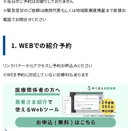
※当日のご予約はお取りしておりません
※緊急受診のご依頼は病院代表もしくは地域医療連携室まで直接お
電話でお問合せください
1. WEBでの紹介予約
リンクバナーからアクセスし予約お申込みください
※WEB予約に対応していない診療科もあります