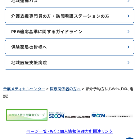
地域連携パス
介護支援専門員の方・訪問看護ステーションの方
PEG適応基準に関するガイドライン
保険薬局の皆様へ
地域医療支援病院
千葉メディカルセンター
>
医療関係者の方へ
>
紹介予約方法（Web、FAX、電
話）
ページ一覧・もくじ
個人情報保護方針
関連リンク