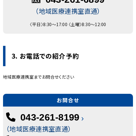
（地域医療連携室直通）
〈平日〉8:30～17:00 〈土曜〉8:30～12:00
3. お電話での紹介予約
地域医療連携室までお問合せください
お問合せ
043-261-8199
（地域医療連携室直通）